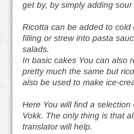
get by, by simply adding sour
Ricotta can be added to cold 
filling or strew into pasta sau
salads.
In basic cakes You can also re
pretty much the same but rico
also be used to make ice-cre
Here You will find a selection
Vokk. The only thing is that a
translator will help.